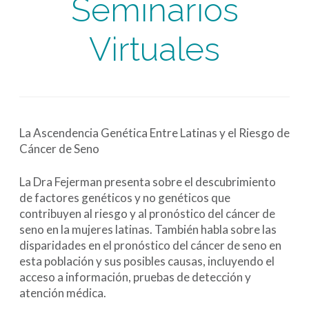
Seminarios
Virtuales
La Ascendencia Genética Entre Latinas y el Riesgo de
Cáncer de Seno
La Dra Fejerman presenta sobre el descubrimiento
de factores genéticos y no genéticos que
contribuyen al riesgo y al pronóstico del cáncer de
seno en la mujeres latinas. También habla sobre las
disparidades en el pronóstico del cáncer de seno en
esta población y sus posibles causas, incluyendo el
acceso a información, pruebas de detección y
atención médica.