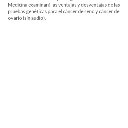
Medicina examinará las ventajas y desventajas de las
pruebas genéticas para el cáncer de seno y cáncer de
ovario (sin audio).