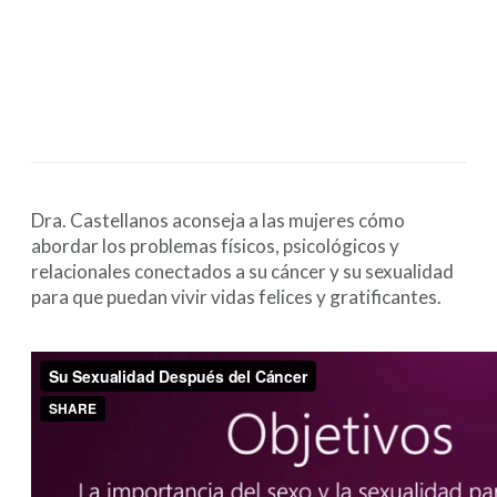
Dra. Castellanos aconseja a las mujeres cómo
abordar los problemas físicos, psicológicos y
relacionales conectados a su cáncer y su sexualidad
para que puedan vivir vidas felices y gratificantes.