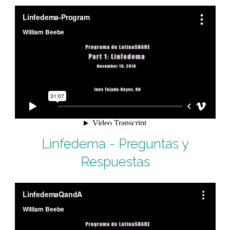
Linfedema - Preguntas y
Respuestas