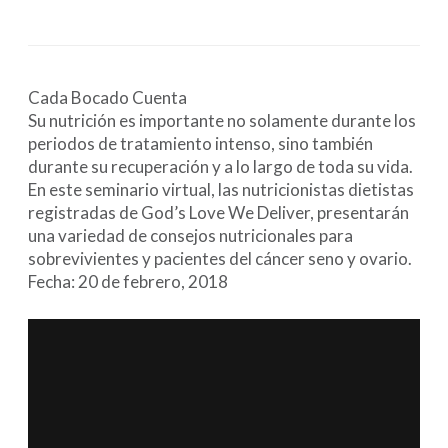
Cada Bocado Cuenta
Su nutrición es importante no solamente durante los
periodos de tratamiento intenso, sino también
durante su recuperación y a lo largo de toda su vida.
En este seminario virtual, las nutricionistas dietistas
registradas de God’s Love We Deliver, presentarán
una variedad de consejos nutricionales para
sobrevivientes y pacientes del cáncer seno y ovario.
Fecha: 20 de febrero, 2018