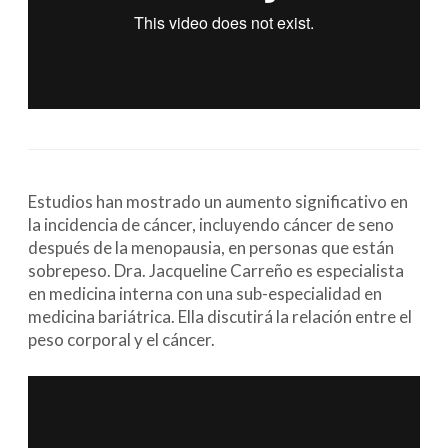
Estudios han mostrado un aumento significativo en
la incidencia de cáncer, incluyendo cáncer de seno
después de la menopausia, en personas que están
sobrepeso. Dra. Jacqueline Carreño es especialista
en medicina interna con una sub-especialidad en
medicina bariátrica. Ella discutirá la relación entre el
peso corporal y el cáncer.