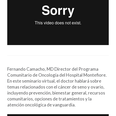
Fernando Camacho, MD Director del Programa
Comunitario de Oncología del Hospital Montefiore.
En este seminario virtual, el doctor hablará sobre
temas relacionados con el cáncer de seno y ovario,
incluyendo prevención, bienestar general, recursos
comunitarios, opciones de tratamientos y la
atención oncológica de vanguardia.