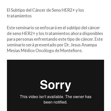
El Subtipo del Cáncer de Seno HER2+ y los
tratamientos
Este seminario se enfocará en el subtipo del cáncer
de seno HER2+ y los tratamientos ahora disponibles
para personas enfrentando este tipo de cáncer. Este
seminario será presentado por Dr. Jesus Anampa
Mesias Médico Oncólogo de Montefiore.