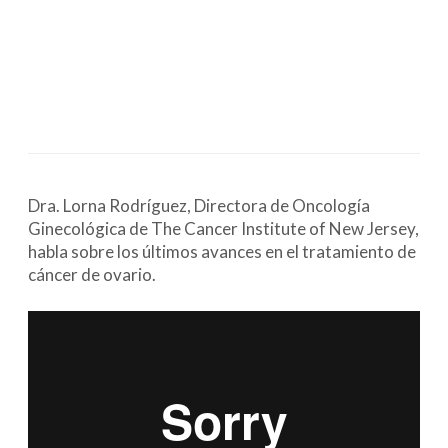
Dra. Lorna Rodríguez, Directora de Oncología
Ginecológica de The Cancer Institute of New Jersey,
habla sobre los últimos avances en el tratamiento de
cáncer de ovario.