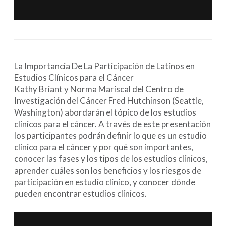
La Importancia De La Participación de Latinos en
Estudios Clínicos para el Cáncer
Kathy Briant y Norma Mariscal del Centro de
Investigación del Cáncer Fred Hutchinson (Seattle,
Washington) abordarán el tópico de los estudios
clínicos para el cáncer. A través de este presentación
los participantes podrán definir lo que es un estudio
clínico para el cáncer y por qué son importantes,
conocer las fases y los tipos de los estudios clínicos,
aprender cuáles son los beneficios y los riesgos de
participación en estudio clínico, y conocer dónde
pueden encontrar estudios clínicos.