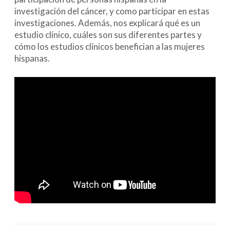
investigación del cáncer, y como participar en estas
investigaciones. Además, nos explicará qué es un
estudio clínico, cuáles son sus diferentes partes y
cómo los estudios clínicos benefician a las mujeres
hispanas.