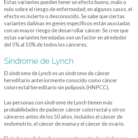
Estas variantes pueden tener un efecto bueno, malo o
nulo sobre el riesgo de enfermedad; en algunos casos, el
efecto es incierto o desconocido. Se sabe que ciertas
variantes dañinas en genes específicos están asociadas
con un mayor riesgo de desarrollar cáncer. Se cree que
estas variantes heredadas son un factor en alrededor
del 5% al 10% de todos los cánceres.
Síndrome de Lynch
El síndrome de Lynch es un síndrome de cáncer
hereditario anteriormente conocido como cáncer
colorrectal hereditario sin poliposis (HNPCC).
Las personas con síndrome de Lynch tienen más
probabilidades de padecer cáncer colorrectal y otros
cánceres antes de los 50 años, incluidos el cáncer de
endometrio, el cáncer de mama y el cáncer de ovario.