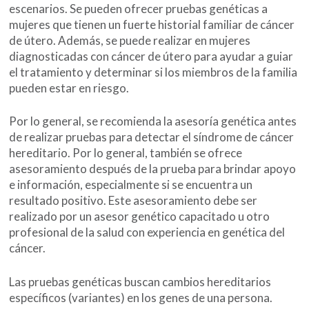
escenarios. Se pueden ofrecer pruebas genéticas a
mujeres que tienen un fuerte historial familiar de cáncer
de útero. Además, se puede realizar en mujeres
diagnosticadas con cáncer de útero para ayudar a guiar
el tratamiento y determinar si los miembros de la familia
pueden estar en riesgo.
Por lo general, se recomienda la asesoría genética antes
de realizar pruebas para detectar el síndrome de cáncer
hereditario. Por lo general, también se ofrece
asesoramiento después de la prueba para brindar apoyo
e información, especialmente si se encuentra un
resultado positivo. Este asesoramiento debe ser
realizado por un asesor genético capacitado u otro
profesional de la salud con experiencia en genética del
cáncer.
Las pruebas genéticas buscan cambios hereditarios
específicos (variantes) en los genes de una persona.