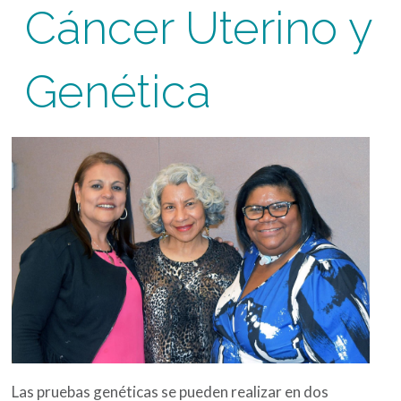
Cáncer Uterino y
Genética
Las pruebas genéticas se pueden realizar en dos