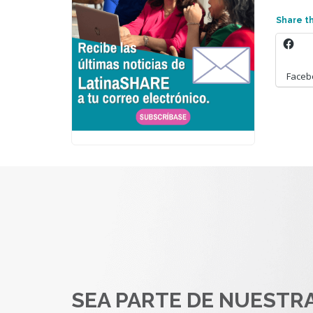
Share th
Faceb
SEA PARTE DE NUESTR