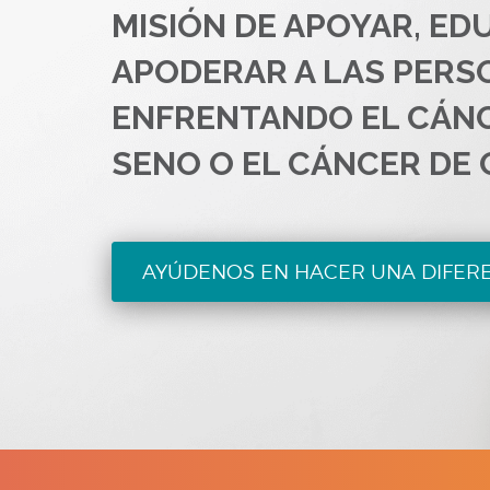
MISIÓN DE APOYAR, ED
APODERAR A LAS PERS
ENFRENTANDO EL CÁN
SENO O EL CÁNCER DE 
AYÚDENOS EN HACER UNA DIFER