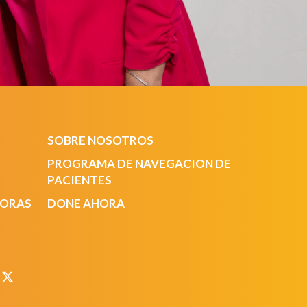
SOBRE NOSOTROS
PROGRAMA DE NAVEGACION DE
PACIENTES
DORAS
DONE AHORA