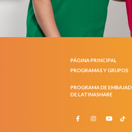
PÁGINA PRINCIPAL
PROGRAMAS Y GRUPOS
PROGRAMA DE EMBAJA
DE LATINASHARE