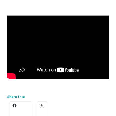
Share this: