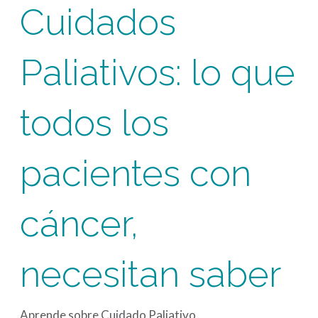
Cuidados
Paliativos: lo que
todos los
pacientes con
cáncer,
necesitan saber
Aprende sobre Cuidado Paliativo