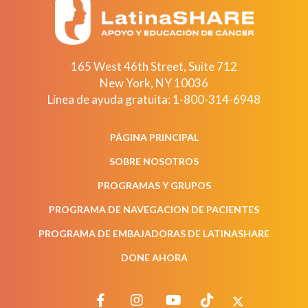
165 West 46th Street, Suite 712
New York
,
NY
10036
Línea de ayuda gratuita:
1-800-314-6948
PÁGINA PRINCIPAL
SOBRE NOSOTROS
PROGRAMAS Y GRUPOS
PROGRAMA DE NAVEGACION DE PACIENTES
PROGRAMA DE EMBAJADORAS DE LATINASHARE
DONE AHORA