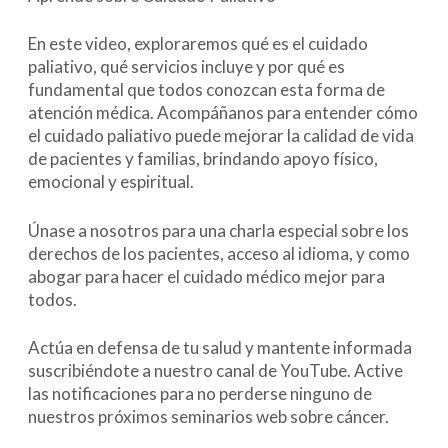
En este video, exploraremos qué es el cuidado
paliativo, qué servicios incluye y por qué es
fundamental que todos conozcan esta forma de
atención médica. Acompáñanos para entender cómo
el cuidado paliativo puede mejorar la calidad de vida
de pacientes y familias, brindando apoyo físico,
emocional y espiritual.
Únase a nosotros para una charla especial sobre los
derechos de los pacientes, acceso al idioma, y como
abogar para hacer el cuidado médico mejor para
todos.
Actúa en defensa de tu salud y mantente informada
suscribiéndote a nuestro canal de YouTube. Active
las notificaciones para no perderse ninguno de
nuestros próximos seminarios web sobre cáncer.