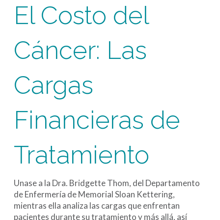
El Costo del
Cáncer: Las
Cargas
Financieras de
Tratamiento
Unase a la Dra. Bridgette Thom, del Departamento
de Enfermería de Memorial Sloan Kettering,
mientras ella analiza las cargas que enfrentan
pacientes durante su tratamiento y más allá, así