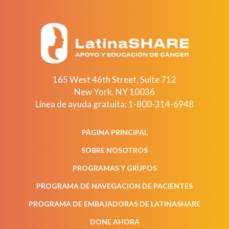
165 West 46th Street, Suite 712
New York
,
NY
10036
Línea de ayuda gratuita:
1-800-314-6948
PÁGINA PRINCIPAL
SOBRE NOSOTROS
PROGRAMAS Y GRUPOS
PROGRAMA DE NAVEGACION DE PACIENTES
PROGRAMA DE EMBAJADORAS DE LATINASHARE
DONE AHORA