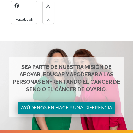
Facebook
X
SEA PARTE DE NUESTRA MISIÓN DE
APOYAR, EDUCAR Y APODERAR A LAS
PERSONAS ENFRENTANDO EL CÁNCER DE
SENO O EL CÁNCER DE OVARIO.
AYÚDENOS EN HACER UNA DIFERENCIA