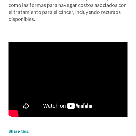
como las formas para navegar costos asociados con
el tratamiento para el cáncer, incluyendo recursos
disponibles.
Share this: