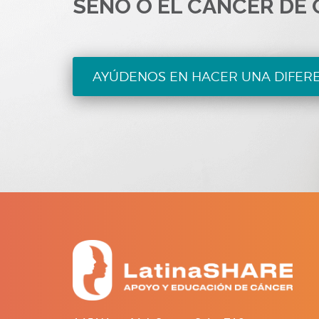
SENO O EL CÁNCER DE 
AYÚDENOS EN HACER UNA DIFER