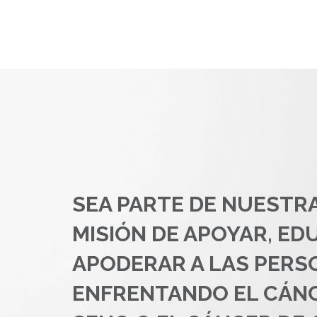
SEA PARTE DE NUESTR
MISIÓN DE APOYAR, ED
APODERAR A LAS PERS
ENFRENTANDO EL CÁN