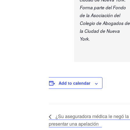
Forma parte del Fondo
de la Asociación del
Colegio de Abogados de
la Ciudad de Nueva
York.
Add to calendar
¿Su aseguradora médica le negó la 
presentar una apelación