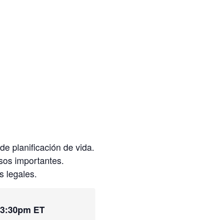
de planificación de vida.
sos importantes.
s legales.
 3:30pm ET