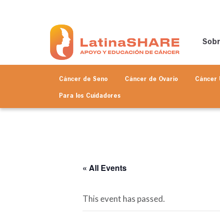
Sob
Cáncer de Seno
Cáncer de Ovario
Cáncer 
Para los
Cuidadores
« All Events
This event has passed.