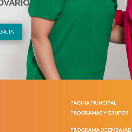
OVARIO.
ENCIA
PÁGINA PRINCIPAL
PROGRAMAS Y GRUPOS
PROGRAMA DE EMBAJA