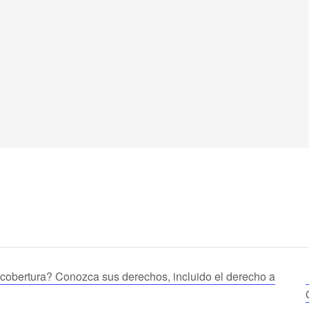
cobertura? Conozca sus derechos, incluido el derecho a