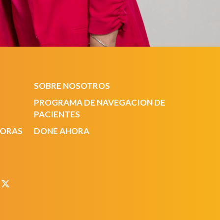
SOBRE NOSOTROS
PROGRAMA DE NAVEGACION DE
PACIENTES
DORAS
DONE AHORA