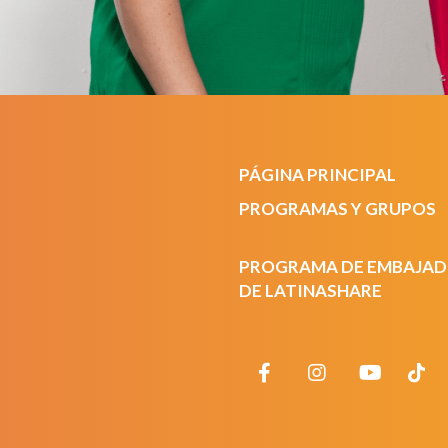
PÁGINA PRINCIPAL
PROGRAMAS Y GRUPOS
PROGRAMA DE EMBAJA
DE LATINASHARE