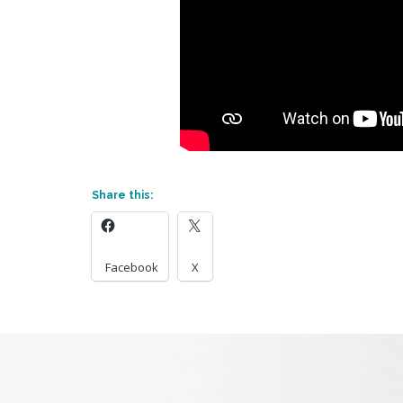
Share this:
Facebook
X