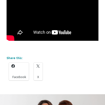
Share this:
Facebook
X