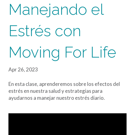
Manejando el
Estrés con
Moving For Life
Apr 26, 2023
En esta clase, aprenderemos sobre los efectos del
estrés en nuestra salud y estrategias para
ayudarnos a manejar nuestro estrés diario.