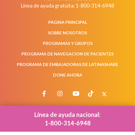
Línea de ayuda gratuita:
1-800-314-6948
PÁGINA PRINCIPAL
SOBRE NOSOTROS
PROGRAMAS Y GRUPOS
PROGRAMA DE NAVEGACION DE PACIENTES
PROGRAMA DE EMBAJADORAS DE LATINASHARE
DONE AHORA
Línea de ayuda nacional:
1-800-314-6948
©2026 SHARE Cancer Support