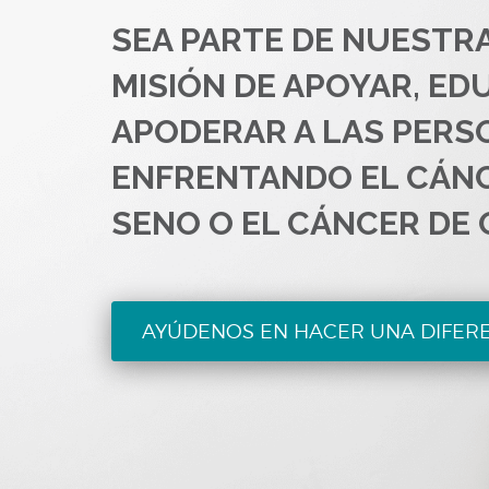
SEA PARTE DE NUESTR
MISIÓN DE APOYAR, ED
APODERAR A LAS PERS
ENFRENTANDO EL CÁN
SENO O EL CÁNCER DE 
AYÚDENOS EN HACER UNA DIFER