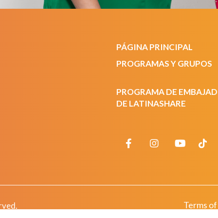
PÁGINA PRINCIPAL
PROGRAMAS Y GRUPOS
PROGRAMA DE EMBAJA
DE LATINASHARE
Terms of
rved.