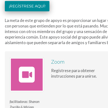
¡REGÍSTRESE AQUÍ!
La meta de este grupo de apoyo es proporcionar un lugar
con personas que entienden por lo que está pasando. Muc
intenso con otros miembros del grupo y una sensación de 
experiencia común. Este apoyo social del grupo puede aliv
aislamiento que pueden separarla de amigos y familiares 
Zoom
Regístrese para obtener
instrucciones para unirse.
facilitadoras: Shanon
Zorrilla & Miriam