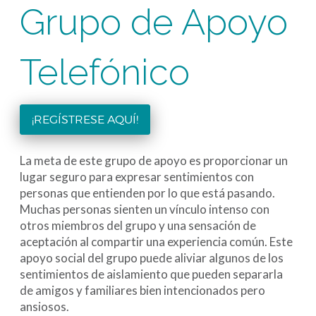
Grupo de Apoyo
Telefónico
¡REGÍSTRESE AQUÍ!
La meta de este grupo de apoyo es proporcionar un
lugar seguro para expresar sentimientos con
personas que entienden por lo que está pasando.
Muchas personas sienten un vínculo intenso con
otros miembros del grupo y una sensación de
aceptación al compartir una experiencia común. Este
apoyo social del grupo puede aliviar algunos de los
sentimientos de aislamiento que pueden separarla
de amigos y familiares bien intencionados pero
ansiosos.