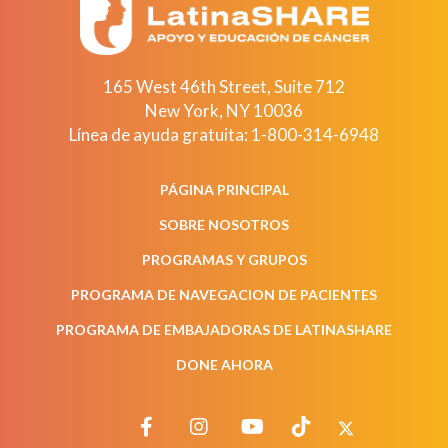
165 West 46th Street, Suite 712
New York
,
NY
10036
Línea de ayuda gratuita:
1-800-314-6948
PÁGINA PRINCIPAL
SOBRE NOSOTROS
PROGRAMAS Y GRUPOS
PROGRAMA DE NAVEGACION DE PACIENTES
PROGRAMA DE EMBAJADORAS DE LATINASHARE
DONE AHORA