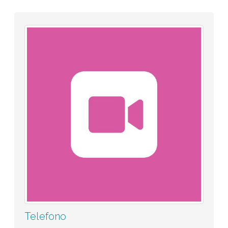
Telefono