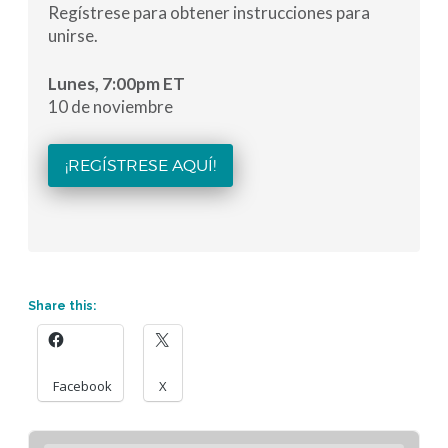
Regístrese para obtener instrucciones para
unirse.
Lunes, 7:00pm ET
10 de noviembre
¡REGÍSTRESE AQUÍ!
Share this:
Facebook
X