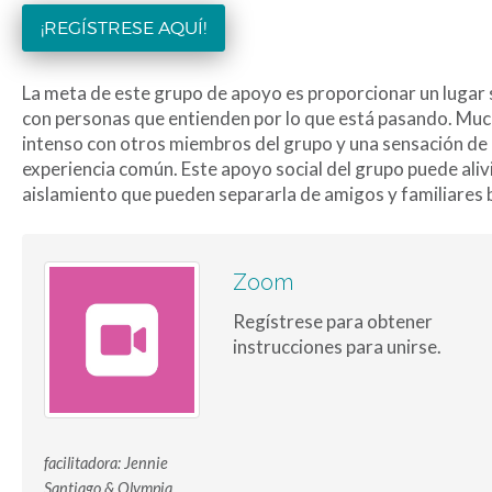
¡REGÍSTRESE AQUÍ!
La meta de este grupo de apoyo es proporcionar un lugar
con personas que entienden por lo que está pasando. Muc
intenso con otros miembros del grupo y una sensación de 
experiencia común. Este apoyo social del grupo puede aliv
aislamiento que pueden separarla de amigos y familiares 
Zoom
Regístrese para obtener
instrucciones para unirse.
facilitadora: Jennie
Santiago & Olympia