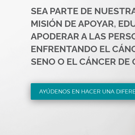
SEA PARTE DE NUESTR
MISIÓN DE APOYAR, ED
APODERAR A LAS PERS
ENFRENTANDO EL CÁN
SENO O EL CÁNCER DE 
AYÚDENOS EN HACER UNA DIFER