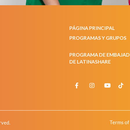
PÁGINA PRINCIPAL
PROGRAMAS Y GRUPOS
PROGRAMA DE EMBAJA
DE LATINASHARE
Terms of
rved.