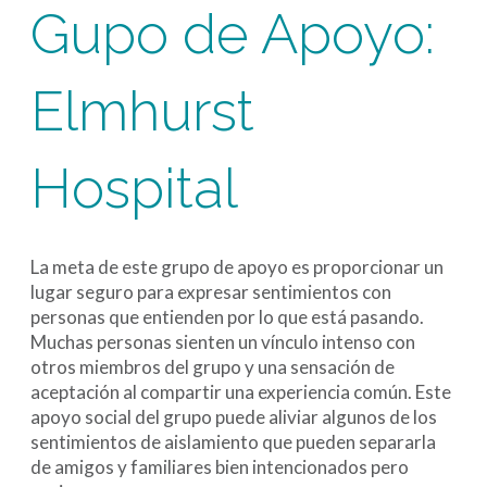
Gupo de Apoyo:
Elmhurst
Hospital
La meta de este grupo de apoyo es proporcionar un
lugar seguro para expresar sentimientos con
personas que entienden por lo que está pasando.
Muchas personas sienten un vínculo intenso con
otros miembros del grupo y una sensación de
aceptación al compartir una experiencia común. Este
apoyo social del grupo puede aliviar algunos de los
sentimientos de aislamiento que pueden separarla
de amigos y familiares bien intencionados pero