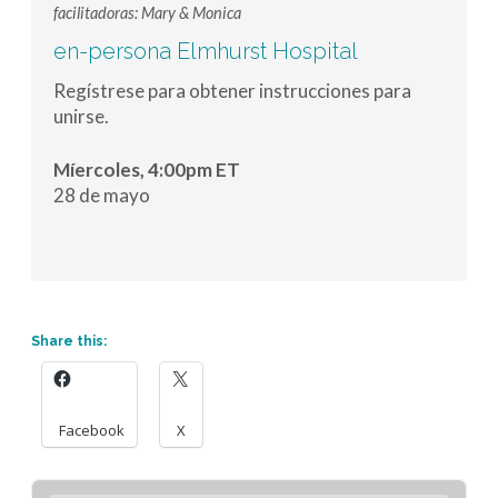
facilitadoras: Mary & Monica
en-persona Elmhurst Hospital
Regístrese para obtener instrucciones para
unirse.
Míercoles, 4:00pm ET
28 de mayo
Share this:
Facebook
X