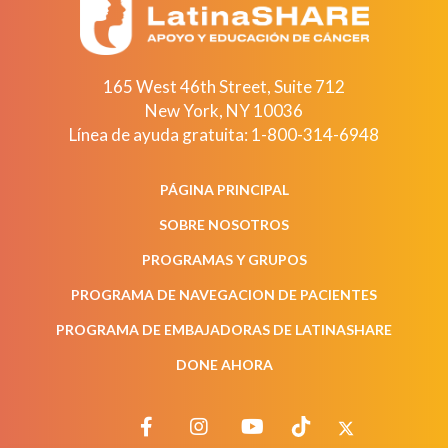
165 West 46th Street, Suite 712
New York
,
NY
10036
Línea de ayuda gratuita:
1-800-314-6948
PÁGINA PRINCIPAL
SOBRE NOSOTROS
PROGRAMAS Y GRUPOS
PROGRAMA DE NAVEGACION DE PACIENTES
PROGRAMA DE EMBAJADORAS DE LATINASHARE
DONE AHORA