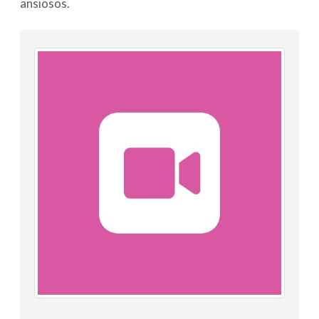
ansiosos.