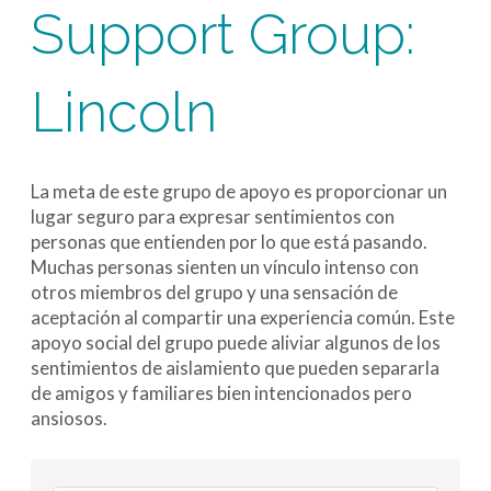
Support Group:
Lincoln
La meta de este grupo de apoyo es proporcionar un
lugar seguro para expresar sentimientos con
personas que entienden por lo que está pasando.
Muchas personas sienten un vínculo intenso con
otros miembros del grupo y una sensación de
aceptación al compartir una experiencia común. Este
apoyo social del grupo puede aliviar algunos de los
sentimientos de aislamiento que pueden separarla
de amigos y familiares bien intencionados pero
ansiosos.