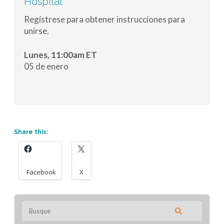
Hospital
Regístrese para obtener instrucciones para
unirse.
Lunes, 11:00am ET
05 de enero
Share this:
Facebook
X