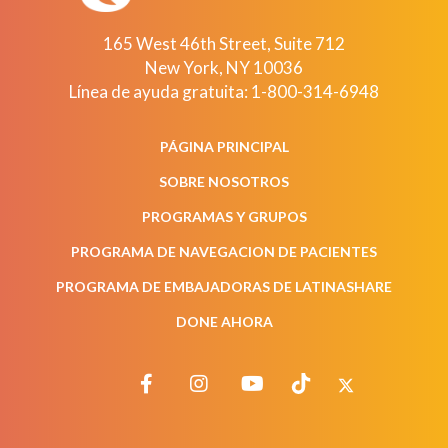
165 West 46th Street, Suite 712
New York
,
NY
10036
Línea de ayuda gratuita:
1-800-314-6948
PÁGINA PRINCIPAL
SOBRE NOSOTROS
PROGRAMAS Y GRUPOS
PROGRAMA DE NAVEGACION DE PACIENTES
PROGRAMA DE EMBAJADORAS DE LATINASHARE
DONE AHORA