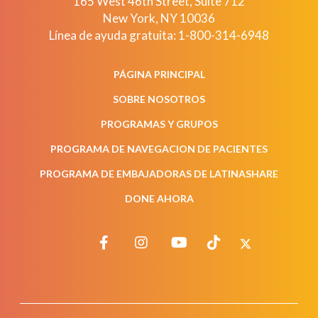
165 West 46th Street, Suite 712
New York
,
NY
10036
Línea de ayuda gratuita:
1-800-314-6948
PÁGINA PRINCIPAL
SOBRE NOSOTROS
PROGRAMAS Y GRUPOS
PROGRAMA DE NAVEGACION DE PACIENTES
PROGRAMA DE EMBAJADORAS DE LATINASHARE
DONE AHORA