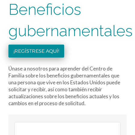
Beneficios
gubernamentales
¡REGÍSTRESE AQUÍ!
Únase a nosotros para aprender del Centro de
Familia sobre los beneficios gubernamentales que
una persona que vive en los Estados Unidos puede
solicitar y recibir, así como también recibir
actualizaciones sobre los beneficios actuales y los
cambios en el proceso de solicitud.