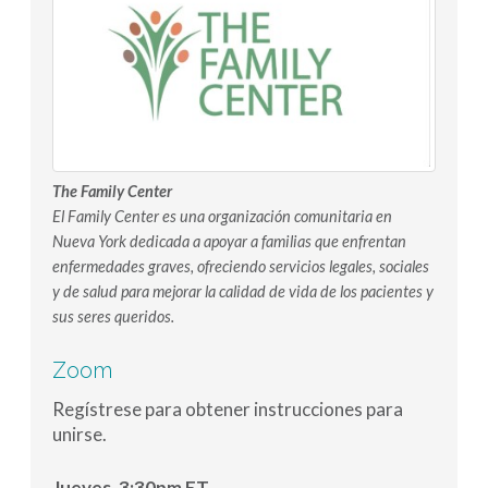
The Family Center
El Family Center es una organización comunitaria en
Nueva York dedicada a apoyar a familias que enfrentan
enfermedades graves, ofreciendo servicios legales, sociales
y de salud para mejorar la calidad de vida de los pacientes y
sus seres queridos.
Zoom
Regístrese para obtener instrucciones para
unirse.
Jueves, 3:30pm ET