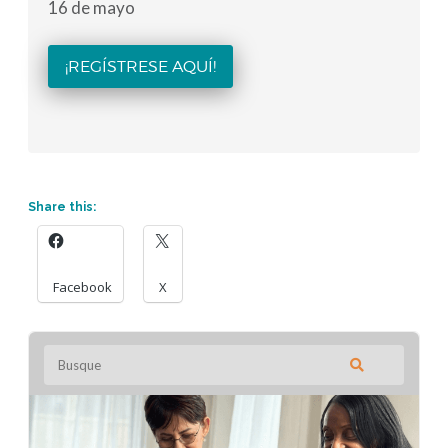
16 de mayo
¡REGÍSTRESE AQUÍ!
Share this:
Facebook
X