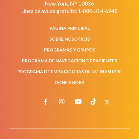
New York
,
NY
10036
Línea de ayuda gratuita:
1-800-314-6948
PÁGINA PRINCIPAL
SOBRE NOSOTROS
PROGRAMAS Y GRUPOS
PROGRAMA DE NAVEGACION DE PACIENTES
PROGRAMA DE EMBAJADORAS DE LATINASHARE
DONE AHORA