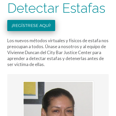
Detectar Estafas
¡REGÍSTRESE AQUÍ!
Los nuevos métodos virtuales y físicos de estafa nos
preocupan a todos. Únase a nosotros y al equipo de
Vivienne Duncan del City Bar Justice Center para
aprender a detectar estafas y detenerlas antes de
ser víctima de ellas.