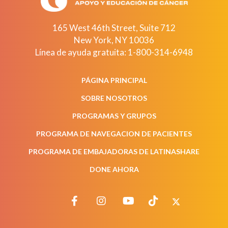
165 West 46th Street, Suite 712
New York
,
NY
10036
Línea de ayuda gratuita:
1-800-314-6948
PÁGINA PRINCIPAL
SOBRE NOSOTROS
PROGRAMAS Y GRUPOS
PROGRAMA DE NAVEGACION DE PACIENTES
PROGRAMA DE EMBAJADORAS DE LATINASHARE
DONE AHORA