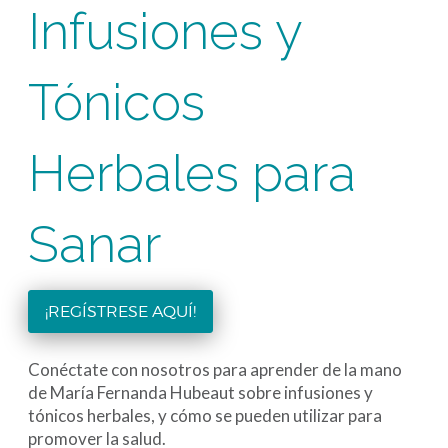
Infusiones y
Tónicos
Herbales para
Sanar
¡REGÍSTRESE AQUÍ!
Conéctate con nosotros para aprender de la mano
de María Fernanda Hubeaut sobre infusiones y
tónicos herbales, y cómo se pueden utilizar para
promover la salud.