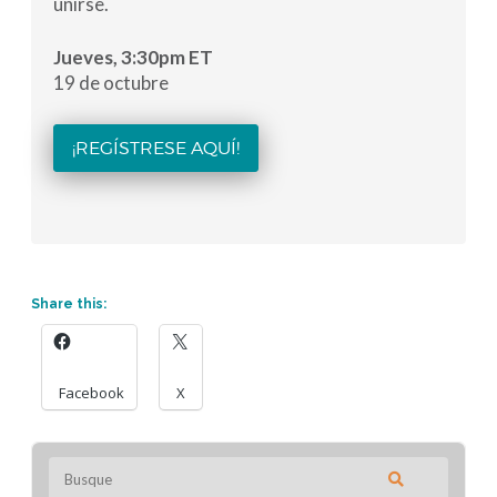
unirse.
Jueves, 3:30pm ET
19 de octubre
¡REGÍSTRESE AQUÍ!
Share this:
Facebook
X