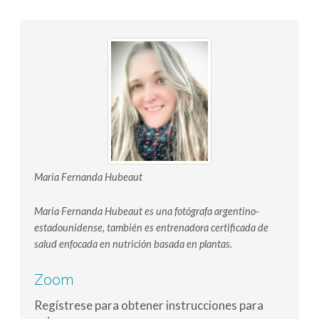
Maria Fernanda Hubeaut
Maria Fernanda Hubeaut es una fotógrafa argentino-
estadounidense, también es entrenadora certificada de
salud enfocada en nutrición basada en plantas.
Zoom
Regístrese para obtener instrucciones para