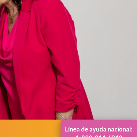
Línea de ayuda nacional: