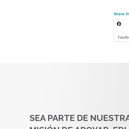
Share th
Faceb
SEA PARTE DE NUESTR