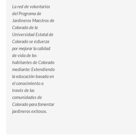
La red de voluntarios
del Programa de
Jardineros Maestros de
Colorado de la
Universidad Estatal de
Colorado se esfuerza
por mejorar la calidad
de vida de los
habitantes de Colorado
mediante: Extendiendo
la educación basada en
el conocimiento a
través de las
comunidades de
Colorado para fomentar
jardineros exitosos.