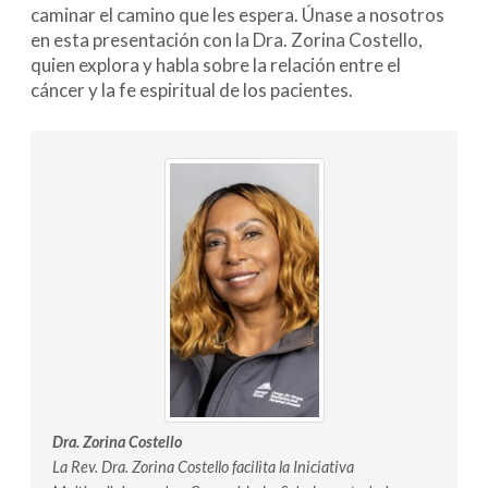
caminar el camino que les espera. Únase a nosotros
en esta presentación con la Dra. Zorina Costello,
quien explora y habla sobre la relación entre el
cáncer y la fe espiritual de los pacientes.
Dra. Zorina Costello
La Rev. Dra. Zorina Costello facilita la Iniciativa