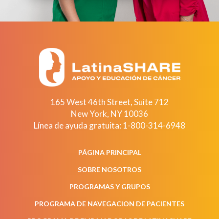
165 West 46th Street, Suite 712
New York
,
NY
10036
Línea de ayuda gratuita:
1-800-314-6948
PÁGINA PRINCIPAL
SOBRE NOSOTROS
PROGRAMAS Y GRUPOS
PROGRAMA DE NAVEGACION DE PACIENTES