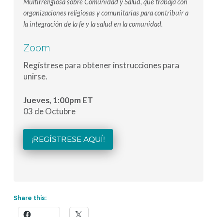
Multirreligiosa sobre Comunidad y Salud, que trabaja con
organizaciones religiosas y comunitarias para contribuir a
la integración de la fe y la salud en la comunidad.
Zoom
Regístrese para obtener instrucciones para
unirse.
Jueves, 1:00pm ET
03 de Octubre
¡REGÍSTRESE AQUÍ!
Share this: