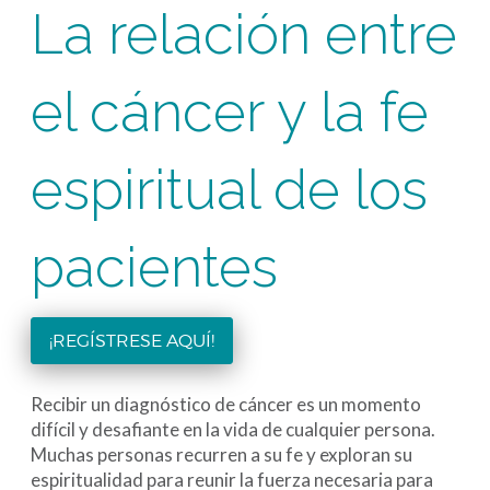
La relación entre
el cáncer y la fe
espiritual de los
pacientes
¡REGÍSTRESE AQUÍ!
Recibir un diagnóstico de cáncer es un momento
difícil y desafiante en la vida de cualquier persona.
Muchas personas recurren a su fe y exploran su
espiritualidad para reunir la fuerza necesaria para