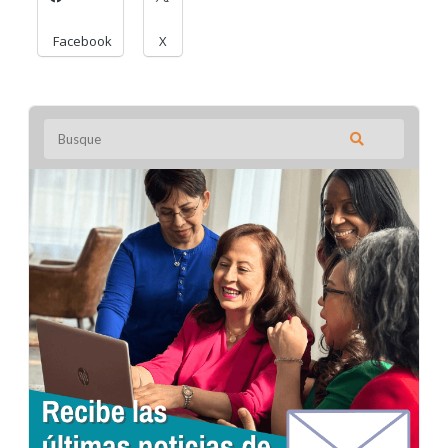
Facebook
X