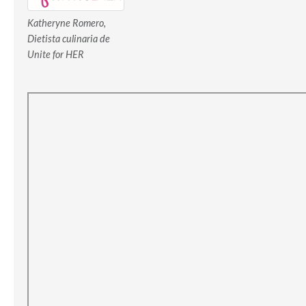
Katheryne Romero,
Dietista culinaria de
Unite for HER