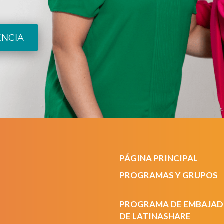
ENCIA
PÁGINA PRINCIPAL
PROGRAMAS Y GRUPOS
PROGRAMA DE EMBAJA
DE LATINASHARE