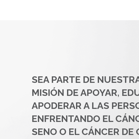
SEA PARTE DE NUESTR
MISIÓN DE APOYAR, ED
APODERAR A LAS PERS
ENFRENTANDO EL CÁN
SENO O EL CÁNCER DE 