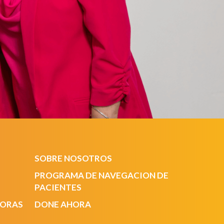
SOBRE NOSOTROS
PROGRAMA DE NAVEGACION DE
PACIENTES
DORAS
DONE AHORA