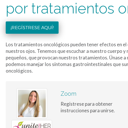
por tratamientos 
¡REGÍSTRESE AQUÍ!
Los tratamientos oncológicos pueden tener efectos en el 
nuestros ojos. Tenemos que escuchar a nuestro cuerpo y 
pequeños, que provocan nuestros tratamientos. Únase a
podemos manejar los síntomas gastrointestinales que sur
oncológicos.
Zoom
Regístrese para obtener
instrucciones para unirse.