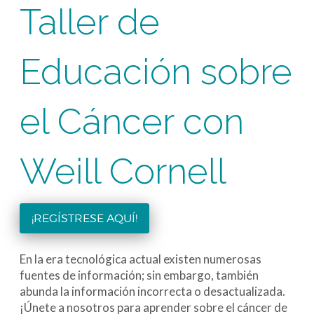
Taller de
Educación sobre
el Cáncer con
Weill Cornell
¡REGÍSTRESE AQUÍ!
En la era tecnológica actual existen numerosas
fuentes de información; sin embargo, también
abunda la información incorrecta o desactualizada.
¡Únete a nosotros para aprender sobre el cáncer de