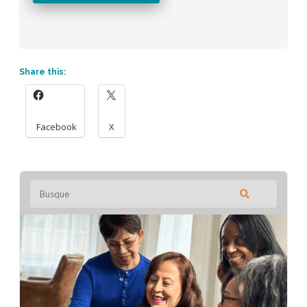
Share this:
Facebook
X