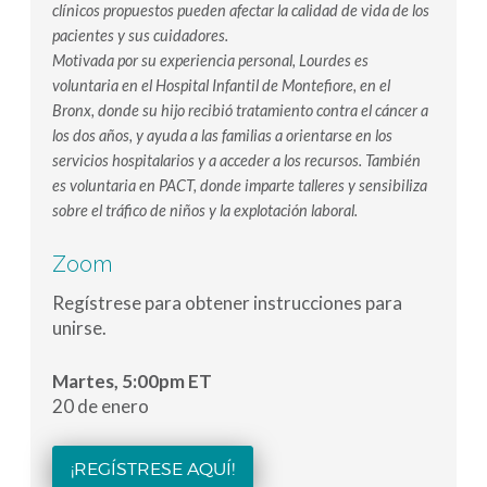
clínicos propuestos pueden afectar la calidad de vida de los
pacientes y sus cuidadores.
Motivada por su experiencia personal, Lourdes es
voluntaria en el Hospital Infantil de Montefiore, en el
Bronx, donde su hijo recibió tratamiento contra el cáncer a
los dos años, y ayuda a las familias a orientarse en los
servicios hospitalarios y a acceder a los recursos. También
es voluntaria en PACT, donde imparte talleres y sensibiliza
sobre el tráfico de niños y la explotación laboral.
Zoom
Regístrese para obtener instrucciones para
unirse.
Martes, 5:00pm ET
20 de enero
¡REGÍSTRESE AQUÍ!