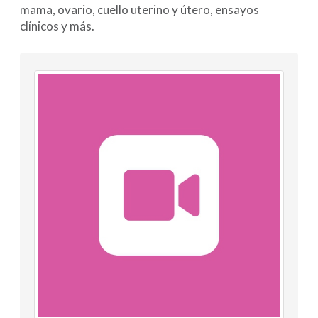
mama, ovario, cuello uterino y útero, ensayos
clínicos y más.