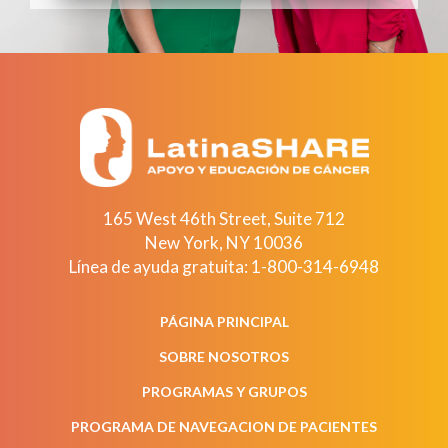
165 West 46th Street, Suite 712
New York
,
NY
10036
Línea de ayuda gratuita:
1-800-314-6948
PÁGINA PRINCIPAL
SOBRE NOSOTROS
PROGRAMAS Y GRUPOS
PROGRAMA DE NAVEGACION DE PACIENTES