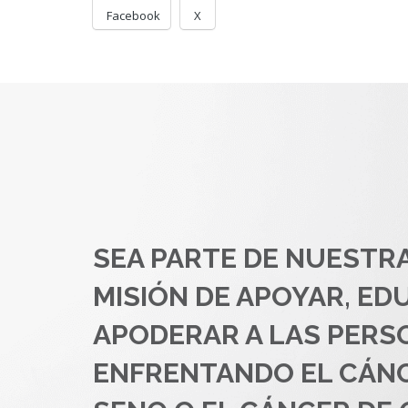
Facebook
X
SEA PARTE DE NUESTR
MISIÓN DE APOYAR, ED
APODERAR A LAS PERS
ENFRENTANDO EL CÁN