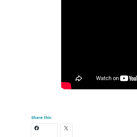
Share this: