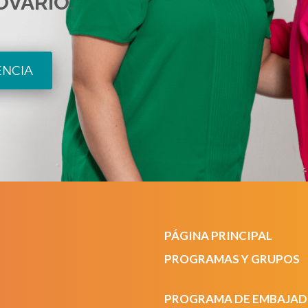
OVARIO.
ENCIA
PÁGINA PRINCIPAL
PROGRAMAS Y GRUPOS
PROGRAMA DE EMBAJA