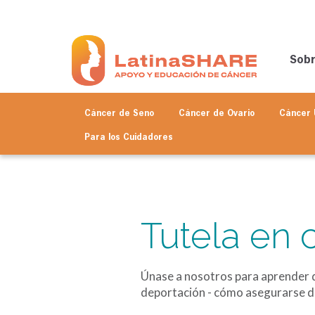
Sob
Cáncer de Seno
Cáncer de Ovario
Cáncer 
Para los
Cuidadores
Tutela en 
Únase a nosotros para aprender de
deportación - cómo asegurarse de