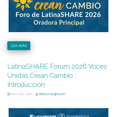
LEA MÁS
LatinaSHARE Forum 2026 Voces
Unidas Crean Cambio :
Introducción
Mayo 8th, 2026
Atiwich Singhasem