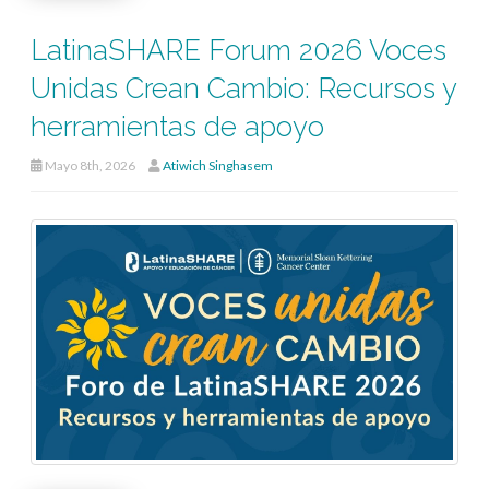
LatinaSHARE Forum 2026 Voces
Unidas Crean Cambio: Recursos y
herramientas de apoyo
Mayo 8th, 2026
Atiwich Singhasem