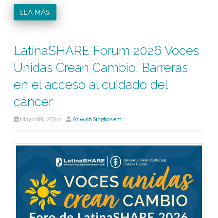
LEA MÁS
LatinaSHARE Forum 2026 Voces
Unidas Crean Cambio: Barreras
en el acceso al cuidado del
cáncer
Mayo 8th, 2026
Atiwich Singhasem