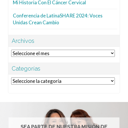
Mi Historia Con El Cáncer Cervical
Conferencia de LatinaSHARE 2024: Voces
Unidas Crean Cambio
Archivos
Archivos
Categorías
Categorías
SEA PARTE DE NUESTRA MISIÓN DE