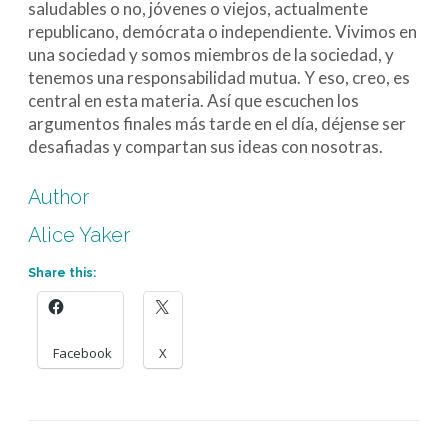
saludables o no, jóvenes o viejos, actualmente
republicano, demócrata o independiente. Vivimos en
una sociedad y somos miembros de la sociedad, y
tenemos una responsabilidad mutua. Y eso, creo, es
central en esta materia. Así que escuchen los
argumentos finales más tarde en el día, déjense ser
desafiadas y compartan sus ideas con nosotras.
Author
Alice Yaker
Share this:
Facebook
X