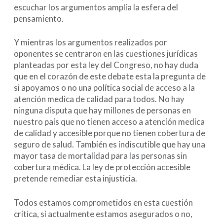
escuchar los argumentos amplía la esfera del
pensamiento.
Y mientras los argumentos realizados por
oponentes se centraron en las cuestiones jurídicas
planteadas por esta ley del Congreso, no hay duda
que en el corazón de este debate esta la pregunta de
si apoyamos o no una política social de acceso a la
atención medica de calidad para todos. No hay
ninguna disputa que hay millones de personas en
nuestro país que no tienen acceso a atención medica
de calidad y accesible porque no tienen cobertura de
seguro de salud. También es indiscutible que hay una
mayor tasa de mortalidad para las personas sin
cobertura médica. La ley de protección accesible
pretende remediar esta injusticia.
Todos estamos comprometidos en esta cuestión
crítica, si actualmente estamos asegurados o no,