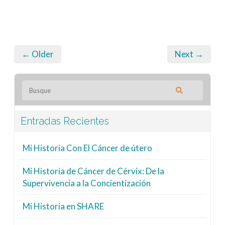
← Older
Next →
Entradas Recientes
Mi Historia Con El Cáncer de útero
Mi Historia de Cáncer de Cérvix: De la
Supervivencia a la Concientización
Mi Historia en SHARE