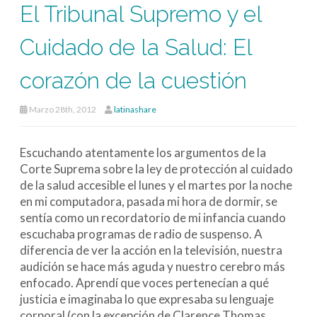
El Tribunal Supremo y el
Cuidado de la Salud: El
corazón de la cuestión
Marzo 28th, 2012
latinashare
Escuchando atentamente los argumentos de la
Corte Suprema sobre la ley de protección al cuidado
de la salud accesible el lunes y el martes por la noche
en mi computadora, pasada mi hora de dormir, se
sentía como un recordatorio de mi infancia cuando
escuchaba programas de radio de suspenso. A
diferencia de ver la acción en la televisión, nuestra
audición se hace más aguda y nuestro cerebro más
enfocado. Aprendí que voces pertenecían a qué
justicia e imaginaba lo que expresaba su lenguaje
corporal (con la excepción de Clarence Thomas,