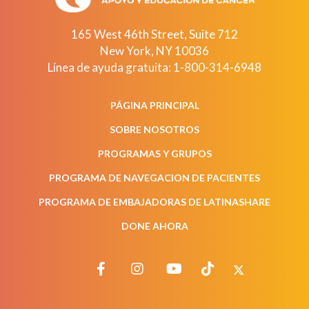
165 West 46th Street, Suite 712
New York
,
NY
10036
Línea de ayuda gratuita:
1-800-314-6948
PÁGINA PRINCIPAL
SOBRE NOSOTROS
PROGRAMAS Y GRUPOS
PROGRAMA DE NAVEGACION DE PACIENTES
PROGRAMA DE EMBAJADORAS DE LATINASHARE
DONE AHORA