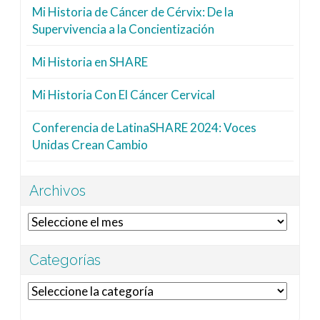
Mi Historia de Cáncer de Cérvix: De la
Supervivencia a la Concientización
Mi Historia en SHARE
Mi Historia Con El Cáncer Cervical
Conferencia de LatinaSHARE 2024: Voces
Unidas Crean Cambio
Archivos
Archivos
Categorías
Categorías