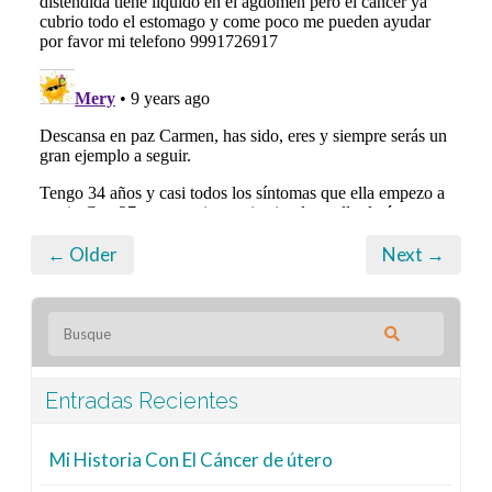
← Older
Next →
Entradas Recientes
Mi Historia Con El Cáncer de útero