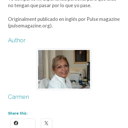
no tengan que pasar por lo que yo pase.
Originalment publicado en inglés por Pulse magazine
(pulsemagazine.org).
Author
Carmen
Share this: