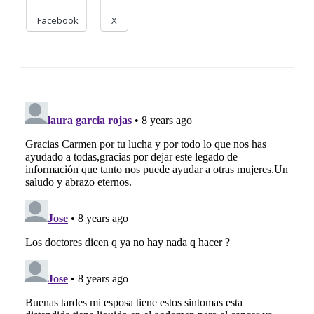
Facebook
X