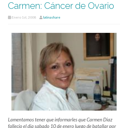
Carmen: Cáncer de Ovario
Enero 1st, 2008
latinashare
Lamentamos tener que informarles que Carmen Diaz
fallecio el dia sabado 10 de enero luego de batallar por