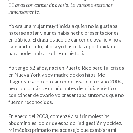
11 anos con cancer de ovario. La vamos a extranar
inmensamente.
Yo era una mujer muy timida a quien no le gustaba
hacerse notar y nunca habia hecho presentaciones
en público. El diagnóstico de cáncer de ovario vino a
cambiarlo todo, ahora yo busco las oportunidades
para poder hablar sobre mi historia.
Yo tengo 62 años, naci en Puerto Rico pero fui criada
en Nueva York y soy madre de dos hijos. Me
diagnosticarón con cáncer de ovario en el año 2004,
pero poco más de un año antes de mi diagnóstico
con cáncer de ovario yo presentaba síntomas que no
fueron reconocidos.
En enero del 2003, comenzé a sufrir molestias
abdominales, dolor de espalda, indigestión y acidez.
Mi médico primario me aconsejo que cambiara mi