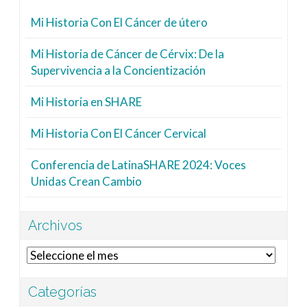
Mi Historia Con El Cáncer de útero
Mi Historia de Cáncer de Cérvix: De la
Supervivencia a la Concientización
Mi Historia en SHARE
Mi Historia Con El Cáncer Cervical
Conferencia de LatinaSHARE 2024: Voces
Unidas Crean Cambio
Archivos
Archivos
Categorías