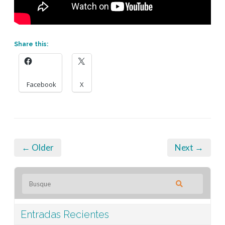
Share this:
Facebook
X
← Older
Next →
Entradas Recientes